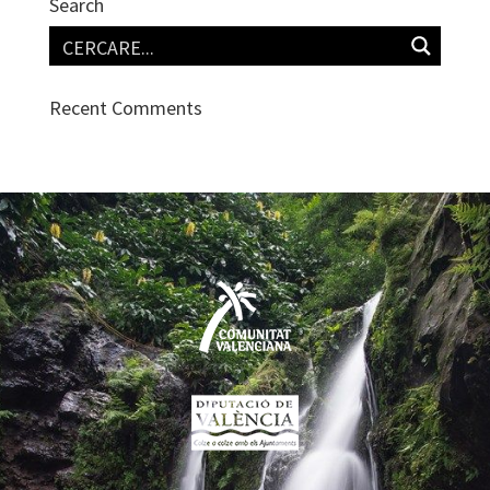
Search
Recent Comments