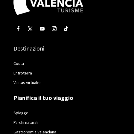
Destinazioni
Costa
Entroterra
Visitas virtuales
Pianifica il tuo viaggio
Spiagge
Parchi naturali
Gastronomia Valenciana