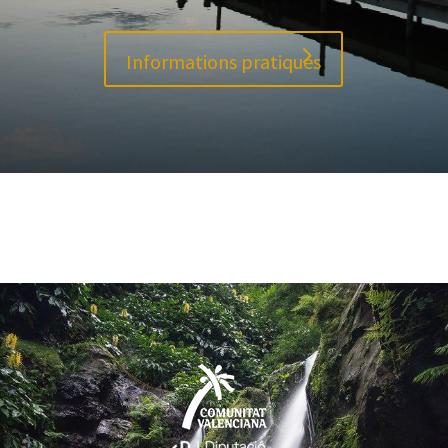
Informations pratiques