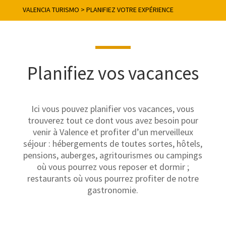
VALENCIA TURISMO
>
PLANIFIEZ VOTRE EXPÉRIENCE
Planifiez vos vacances
Ici vous pouvez planifier vos vacances, vous
trouverez tout ce dont vous avez besoin pour
venir à Valence et profiter d’un merveilleux
séjour : hébergements de toutes sortes, hôtels,
pensions, auberges, agritourismes ou campings
où vous pourrez vous reposer et dormir ;
restaurants où vous pourrez profiter de notre
gastronomie.