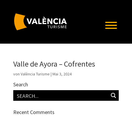
Valle de Ayora – Cofrentes
von
València Turisme
|
Mai 3, 2024
Search
Recent Comments