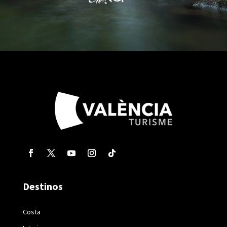
Destinos
Costa