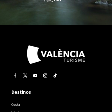
Destinos
Costa