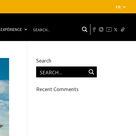
FR
 EXPÉRIENCE
Search
Recent Comments