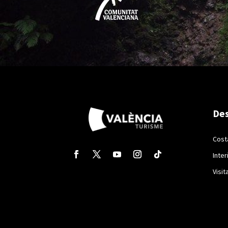
Des
Cost
Inter
Visit