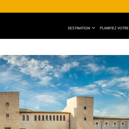
DESTINATION
PLANIFIEZ VOTRE